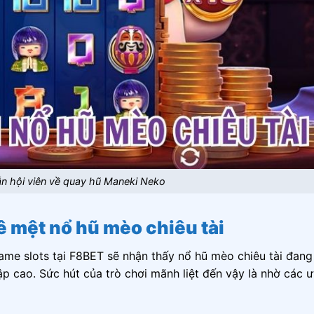
n hội viên về quay hũ Maneki Neko
ê mệt nổ hũ mèo chiêu tài
e slots tại F8BET sẽ nhận thấy nổ hũ mèo chiêu tài đang
ập cao. Sức hút của trò chơi mãnh liệt đến vậy là nhờ các 