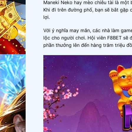
Maneki Neko hay mèo chiêu tài là một 
Khi đi trên đường phố, bạn sẽ bắt gặp 
lợi.
Với ý nghĩa may mắn, các nhà làm game
lộc cho người chơi. Hội viên F8BET sẽ 
phần thưởng lên đến hàng trăm triệu đ