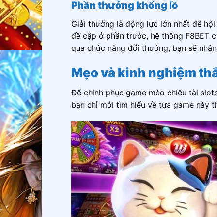
Phần thưởng khổng lồ
Giải thưởng là động lực lớn nhất để hội
đề cập ở phần trước, hệ thống F8BET c
qua chức năng đổi thưởng, bạn sẽ nhận
Mẹo và kinh nghiệm thắ
Để chinh phục game mèo chiêu tài slot
bạn chỉ mới tìm hiểu về tựa game này 