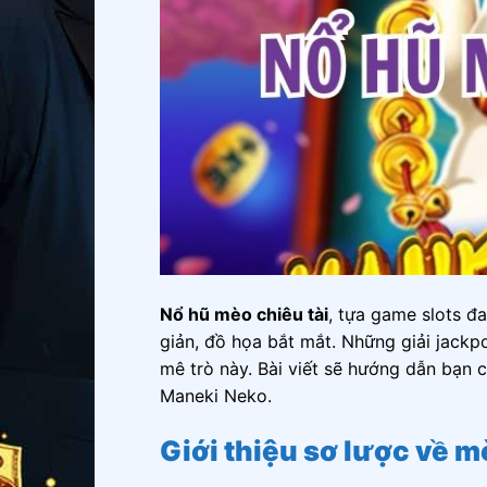
Nổ hũ mèo chiêu tài
, tựa game slots đ
giản, đồ họa bắt mắt. Những giải jackp
mê trò này. Bài viết sẽ hướng dẫn bạn
Maneki Neko.
Giới thiệu sơ lược về mè