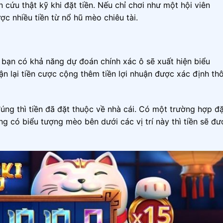
n cứu thật kỹ khi đặt tiền. Nếu chỉ chơi như một hội viên
c nhiều tiền từ nổ hũ mèo chiêu tài.
 bạn có khả năng dự đoán chính xác ô sẽ xuất hiện biểu
n lại tiền cược cộng thêm tiền lợi nhuận được xác định th
ng thì tiền đã đặt thuộc về nhà cái. Có một trường hợp đ
ng có biểu tượng mèo bên dưới các vị trí này thì tiền sẽ đư