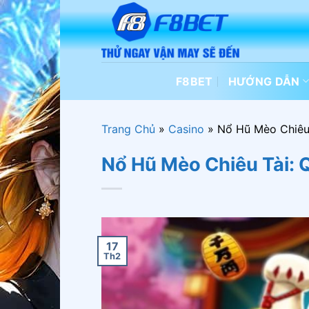
Skip
to
content
F8BET
HƯỚNG DẪN
Trang Chủ
»
Casino
»
Nổ Hũ Mèo Chiêu 
Nổ Hũ Mèo Chiêu Tài: 
17
Th2