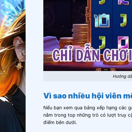
Hướng dẫ
Vì sao nhiều hội viên m
Nếu bạn xem qua bảng xếp hạng các gam
nằm trong top những trò có lượt truy c
điểm bên dưới.