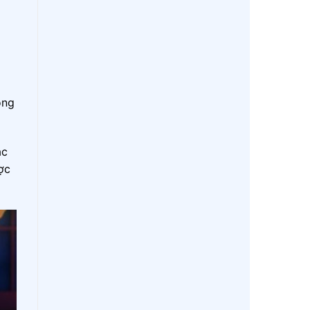
ông
ặc
ợc