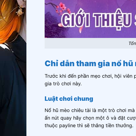
Tổn
Chỉ dẫn tham gia nổ hũ
Trước khi đến phần mẹo chơi, hội viên
gia trò chơi này.
Luật chơi chung
Nổ hũ mèo chiêu tài là một trò chơi mà 
ấn nút quay hãy chọn một ô và đặt cượ
thuộc payline thì sẽ thắng tiền thưởng.