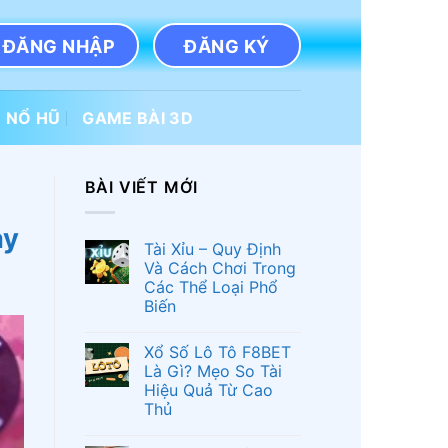
ĐĂNG NHẬP
ĐĂNG KÝ
NỔ HŨ
GAME BÀI 3D
BÀI VIẾT MỚI
ay
Tài Xỉu – Quy Định
Và Cách Chơi Trong
Các Thể Loại Phổ
Biến
Xổ Số Lô Tô F8BET
Là Gì? Mẹo So Tài
Hiệu Quả Từ Cao
Thủ