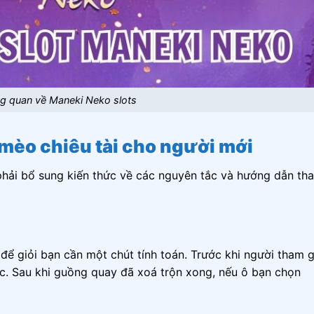
g quan về Maneki Neko slots
 mèo chiêu tài cho người mới
 phải bổ sung kiến thức về các nguyên tắc và hướng dẫn th
để giỏi bạn cần một chút tính toán. Trước khi người tham g
c. Sau khi guồng quay đã xoá trộn xong, nếu ô bạn chọn