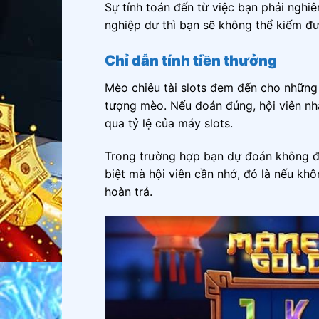
Sự tính toán đến từ việc bạn phải nghiê
nghiệp dư thì bạn sẽ không thể kiếm đượ
Chỉ dẫn tính tiền thưởng
Mèo chiêu tài slots đem đến cho những
tượng mèo. Nếu đoán đúng, hội viên nhậ
qua tỷ lệ của máy slots.
Trong trường hợp bạn dự đoán không đú
biệt mà hội viên cần nhớ, đó là nếu khô
hoàn trả.